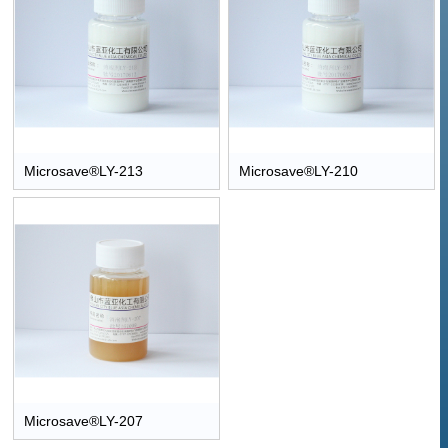
Microsave®LY-213
Microsave®LY-210
Microsave®LY-207