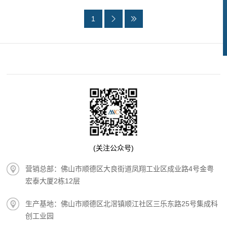
1
(关注公众号)
营销总部：佛山市顺德区大良街道凤翔工业区成业路4号金粤
宏泰大厦2栋12层
生产基地：佛山市顺德区北滘镇顺江社区三乐东路25号集成科
创工业园