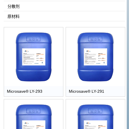
分散剂
原材料
Microsave® LY-293
Microsave® LY-291