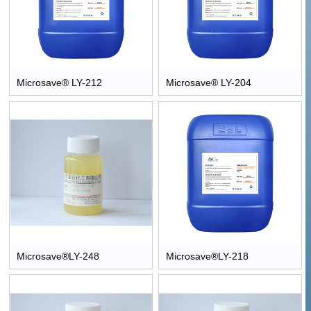
Microsave® LY-212
Microsave® LY-204
Microsave®LY-248
Microsave®LY-218