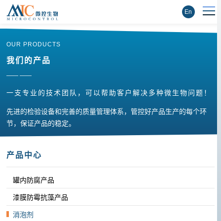
En
OUR PRODUCTS
我们的产品
—— ——
一支专业的技术团队，可以帮助客户解决多种微生物问题！
先进的检验设备和完善的质量管理体系，管控好产品生产的每个环
节，保证产品的稳定。
产品中心
罐内防腐产品
漆膜防霉抗藻产品
消泡剂