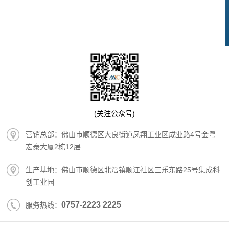
(关注公众号)
营销总部：佛山市顺德区大良街道凤翔工业区成业路4号金粤
宏泰大厦2栋12层
生产基地：佛山市顺德区北滘镇顺江社区三乐东路25号集成科
创工业园
0757-2223 2225
服务热线：