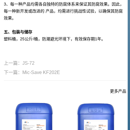
3、每一种产品均需各自独特的防腐体系来保证其防腐效果。因此，
每一种新开发或改进的 产品，均需进行挑战性试验，以确保其防腐
效果。
五、包装与储存
塑料桶，25公斤/桶，防潮避光环境下，有效保存期1年。
上一篇：
JS-72
下一篇：
Mic-Save KF202E
更多产品