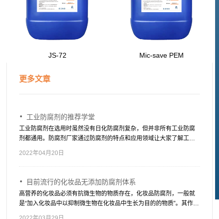
JS-72
Mic-save PEM
更多文章
工业防腐剂的推荐学堂
工业防腐剂在选用时虽然没有日化防腐剂复杂，但并非所有工业防腐
剂都通用。防腐剂厂家通过防腐剂的特点和应用领域让大家了解工业
防腐剂有哪些，适用于哪些产品。
2022年04月20日
目前流行的化妆品无添加防腐剂体系
高营养的化妆品必须有抗微生物的物质存在，化妆品防腐剂，一般就
是“加入化妆品中以抑制微生物在化妆品中生长为目的的物质”。其作用
是防止化妆品在生产、使用及保质期内发生腐败变质，损害消费者的
2022年03月29日