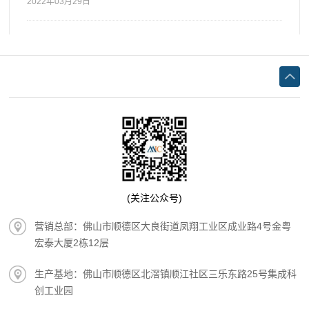
2022年03月29日
健康，同时，防止二次污染也主要依靠防腐剂。
(关注公众号)
营销总部：佛山市顺德区大良街道凤翔工业区成业路4号金粤
宏泰大厦2栋12层
生产基地：佛山市顺德区北滘镇顺江社区三乐东路25号集成科
创工业园